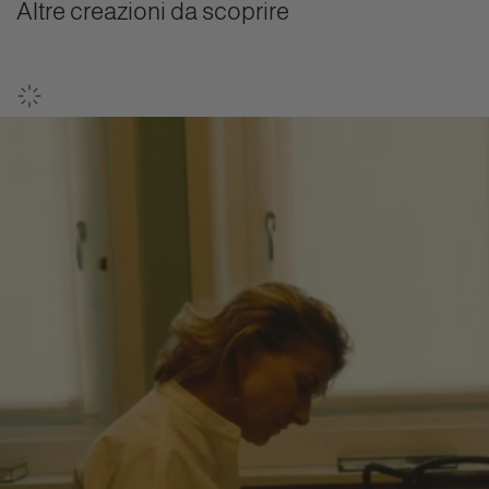
Altre creazioni da scoprire