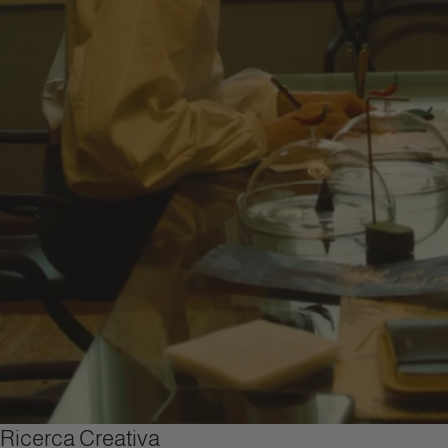
Ricerca Creativa