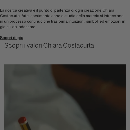
La ricerca creativa è il punto di partenza di ogni creazione Chiara
Costacurta. Arte, sperimentazione e studio della materia si intrecciano
in un processo continuo che trasforma intuizioni, simboli ed emozioni in
gioielli da indossare.
Scopri di più
Scopri i valori Chiara Costacurta