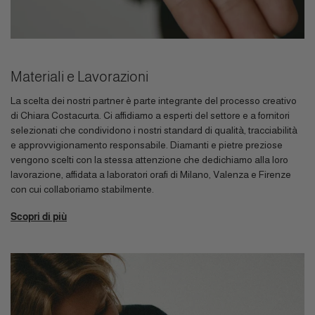
Materiali e Lavorazioni
La scelta dei nostri partner è parte integrante del processo creativo
di Chiara Costacurta. Ci affidiamo a esperti del settore e a fornitori
selezionati che condividono i nostri standard di qualità, tracciabilità
e approvvigionamento responsabile. Diamanti e pietre preziose
vengono scelti con la stessa attenzione che dedichiamo alla loro
lavorazione, affidata a laboratori orafi di Milano, Valenza e Firenze
con cui collaboriamo stabilmente.
Scopri di più