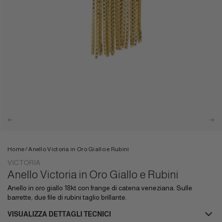
/
Home
Anello Victoria in Oro Giallo e Rubini
VICTORIA
Anello Victoria in Oro Giallo e Rubini
Anello in oro giallo 18kt con frange di catena veneziana. Sulle
barrette, due file di rubini taglio brillante.
VISUALIZZA DETTAGLI TECNICI