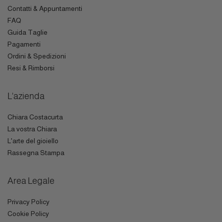
Contatti & Appuntamenti
FAQ
Guida Taglie
Pagamenti
Ordini & Spedizioni
Resi & Rimborsi
L'azienda
Chiara Costacurta
La vostra Chiara
L'arte del gioiello
Rassegna Stampa
Area Legale
Privacy Policy
Cookie Policy