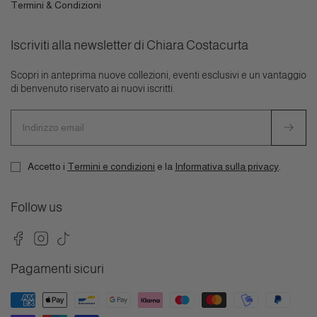
Termini & Condizioni
Iscriviti alla newsletter di Chiara Costacurta
Scopri in anteprima nuove collezioni, eventi esclusivi e un vantaggio
di benvenuto riservato ai nuovi iscritti.
Indirizzo
email
Accetto i
Termini e condizioni
e la
Informativa sulla privacy
.
Follow us
Facebook
Instagram
TikTok
Pagamenti sicuri