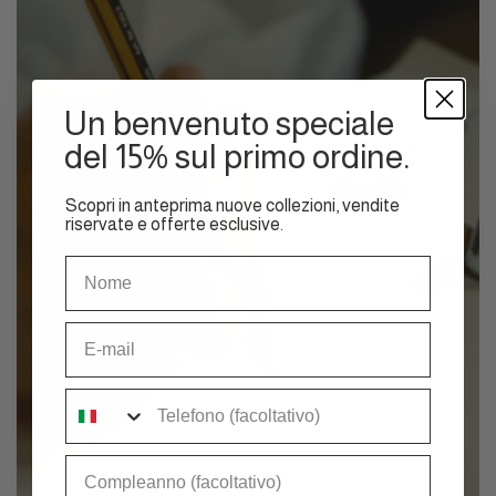
Un benvenuto speciale
del 15% sul primo ordine.
Scopri in anteprima nuove collezioni, vendite
riservate e offerte esclusive.
Nome
Email
Telefono
Compleanno