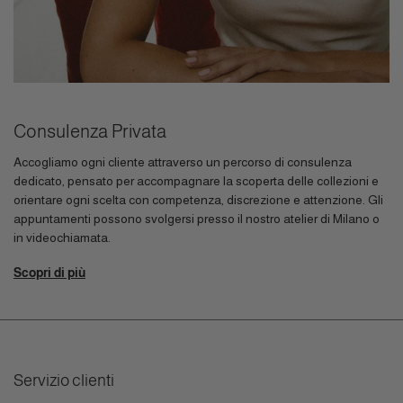
Consulenza Privata
Accogliamo ogni cliente attraverso un percorso di consulenza
dedicato, pensato per accompagnare la scoperta delle collezioni e
orientare ogni scelta con competenza, discrezione e attenzione. Gli
appuntamenti possono svolgersi presso il nostro atelier di Milano o
in videochiamata.
Scopri di più
Servizio clienti