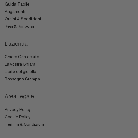
Guida Taglie
Pagamenti
Ordini & Spedizioni
Resi & Rimborsi
L'azienda
Chiara Costacurta
La vostra Chiara
L'arte del gioiello
Rassegna Stampa
Area Legale
Privacy Policy
Cookie Policy
Termini & Condizioni