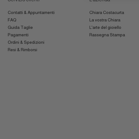
Contatti & Appuntamenti
Chiara Costacurta
FAQ
La vostra Chiara
Guida Taglie
L'arte del gioiello
Pagamenti
Rassegna Stampa
Ordini & Spedizioni
Resi & Rimborsi