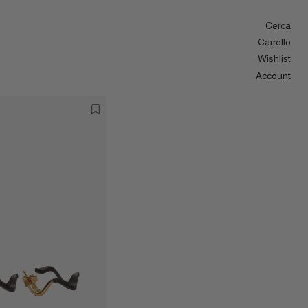
Cerca
Carrello
Wishlist
Account