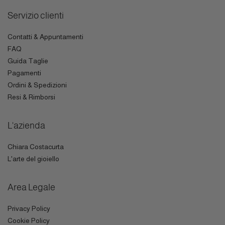
Servizio clienti
Contatti & Appuntamenti
FAQ
Guida Taglie
Pagamenti
Ordini & Spedizioni
Resi & Rimborsi
L'azienda
Chiara Costacurta
L'arte del gioiello
Area Legale
Privacy Policy
Cookie Policy