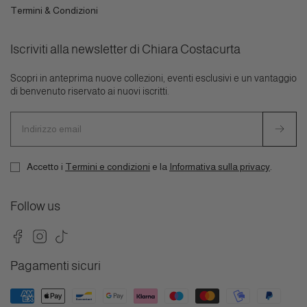
Termini & Condizioni
Iscriviti alla newsletter di Chiara Costacurta
Scopri in anteprima nuove collezioni, eventi esclusivi e un vantaggio
di benvenuto riservato ai nuovi iscritti.
Indirizzo
email
Accetto i
Termini e condizioni
e la
Informativa sulla privacy
.
Follow us
Facebook
Instagram
TikTok
Pagamenti sicuri