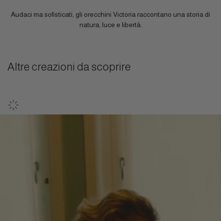
Audaci ma sofisticati, gli orecchini Victoria raccontano una storia di
natura, luce e libertà.
Altre creazioni da scoprire