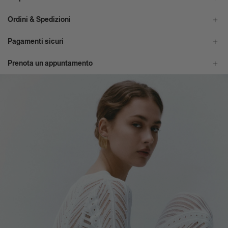
Ordini & Spedizioni
Pagamenti sicuri
Prenota un appuntamento