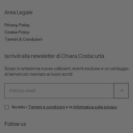
Area Legale
Privacy Policy
Cookie Policy
Termini & Condizioni
Iscriviti alla newsletter di Chiara Costacurta
Scopri in anteprima nuove collezioni, eventi esclusivi e un vantaggio
di benvenuto riservato ai nuovi iscritti.
Indirizzo
email
Accetto i
Termini e condizioni
e la
Informativa sulla privacy
.
Follow us