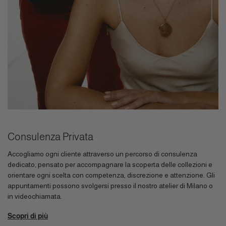
Consulenza Privata
Accogliamo ogni cliente attraverso un percorso di consulenza
dedicato, pensato per accompagnare la scoperta delle collezioni e
orientare ogni scelta con competenza, discrezione e attenzione. Gli
appuntamenti possono svolgersi presso il nostro atelier di Milano o
in videochiamata.
Scopri di più