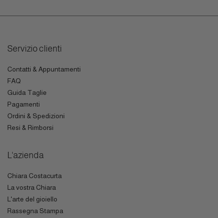
Servizio clienti
Contatti & Appuntamenti
FAQ
Guida Taglie
Pagamenti
Ordini & Spedizioni
Resi & Rimborsi
L'azienda
Chiara Costacurta
La vostra Chiara
L'arte del gioiello
Rassegna Stampa