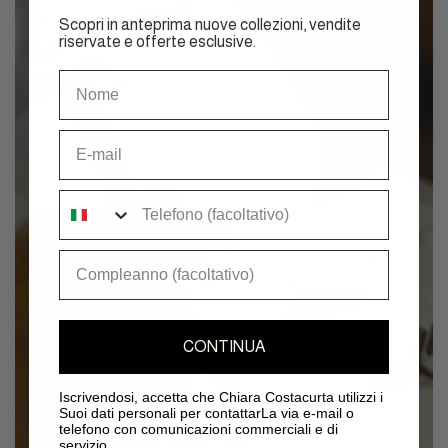
Scopri in anteprima nuove collezioni, vendite
riservate e offerte esclusive.
Nome
Email
Telefono
Compleanno
CONTINUA
Iscrivendosi, accetta che Chiara Costacurta utilizzi i
Suoi dati personali per contattarLa via e-mail o
telefono con comunicazioni commerciali e di
servizio.