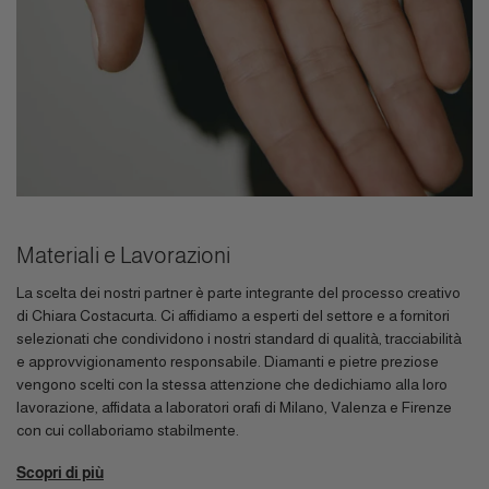
Materiali e Lavorazioni
La scelta dei nostri partner è parte integrante del processo creativo
di Chiara Costacurta. Ci affidiamo a esperti del settore e a fornitori
selezionati che condividono i nostri standard di qualità, tracciabilità
e approvvigionamento responsabile. Diamanti e pietre preziose
vengono scelti con la stessa attenzione che dedichiamo alla loro
lavorazione, affidata a laboratori orafi di Milano, Valenza e Firenze
con cui collaboriamo stabilmente.
Scopri di più