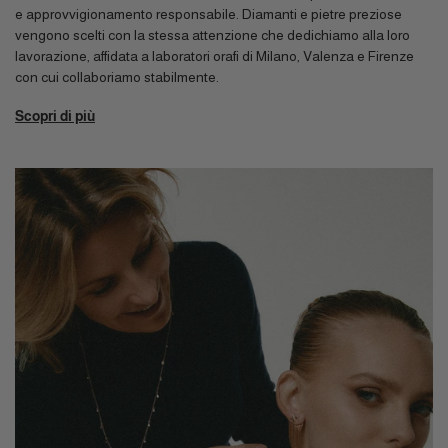
e approvvigionamento responsabile. Diamanti e pietre preziose
vengono scelti con la stessa attenzione che dedichiamo alla loro
lavorazione, affidata a laboratori orafi di Milano, Valenza e Firenze
con cui collaboriamo stabilmente.
Scopri di più