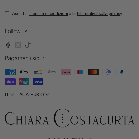
Accetto i
Termini e condizioni
e la
Informativa sulla privacy
.
Follow us
Facebook
Instagram
TikTok
Pagamenti sicuri
IT
ITALIA (EUR €)