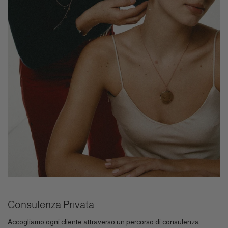
Consulenza Privata
Accogliamo ogni cliente attraverso un percorso di consulenza