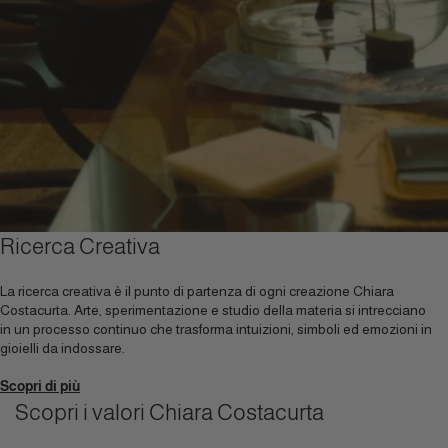
Ricerca Creativa
La ricerca creativa è il punto di partenza di ogni creazione Chiara
Costacurta. Arte, sperimentazione e studio della materia si intrecciano
in un processo continuo che trasforma intuizioni, simboli ed emozioni in
gioielli da indossare.
Scopri di più
Scopri i valori Chiara Costacurta